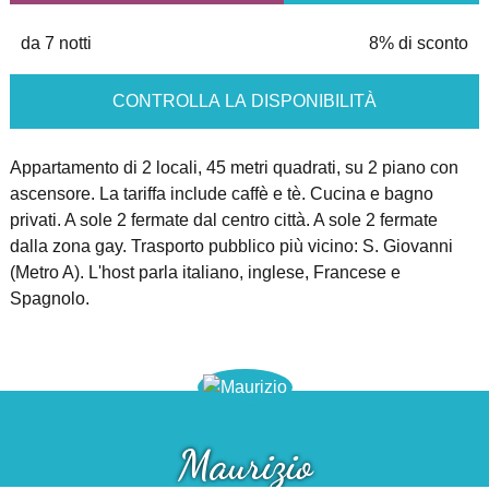
da 7 notti
8% di sconto
CONTROLLA LA DISPONIBILITÀ
Appartamento di 2 locali, 45 metri quadrati, su 2 piano con
ascensore. La tariffa include caffè e tè. Cucina e bagno
privati. A sole 2 fermate dal centro città. A sole 2 fermate
dalla zona gay. Trasporto pubblico più vicino: S. Giovanni
(Metro A). L'host parla italiano, inglese, Francese e
Spagnolo.
Maurizio