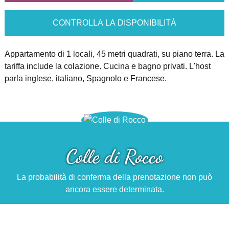
CONTROLLA LA DISPONIBILITÀ
Appartamento di 1 locali, 45 metri quadrati, su piano terra. La
tariffa include la colazione. Cucina e bagno privati. L'host
parla inglese, italiano, Spagnolo e Francese.
Colle di Rocco
La probabilità di conferma della prenotazione non può
ancora essere determinata.